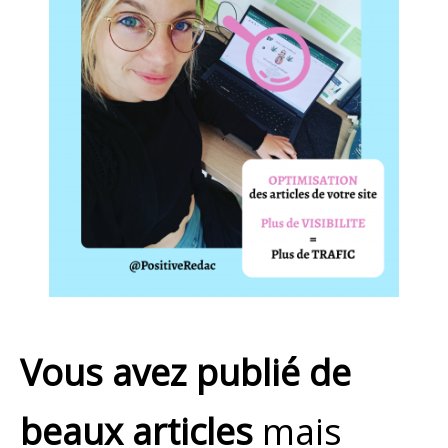
Vous avez publié de
beaux articles
mais