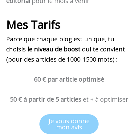
éditorial
pour le mois à venir
Mes Tarifs
Parce que chaque blog est unique, tu
choisis
le niveau de boost
qui te convient
(pour des articles de 1000-1500 mots) :
60 € par article optimisé
50 € à partir de 5 articles
et + à optimiser
Je vous donne
mon avis