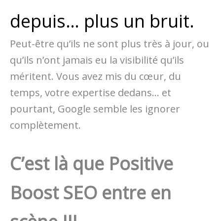
depuis… plus un bruit.
Peut-être qu’ils ne sont plus très à jour, ou
qu’ils n’ont jamais eu la visibilité qu’ils
méritent. Vous avez mis du cœur, du
temps, votre expertise dedans… et
pourtant, Google semble les ignorer
complètement.
C’est là que Positive
Boost SEO entre en