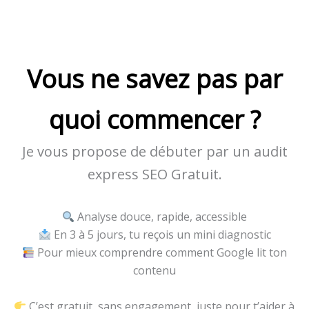
Vous ne savez pas par
quoi commencer ?
Je vous propose de débuter par un audit
express SEO Gratuit.
Analyse douce, rapide, accessible
En 3 à 5 jours, tu reçois un mini diagnostic
Pour mieux comprendre comment Google lit ton
contenu
C’est gratuit, sans engagement, juste pour t’aider à