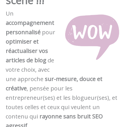
scène !!!
Un
accompagnement
personnalisé
pour
optimiser et
réactualiser vos
articles de blog
de
votre choix, avec
une approche
sur-mesure, douce et
créative
, pensée pour les
entrepreneur(ses) et les blogueur(ses), et
toutes celles et ceux qui veulent un
contenu qui
rayonne sans bruit SEO
agressif
.