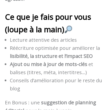
Ce que je fais pour vous
(loupe à la main)
Lecture attentive des articles
Réécriture optimisée pour améliorer la
lisibilité, la structure et l’impact SEO
Ajout ou mise à jour de mots-clés
et
balises (titres, méta, intertitres…)
Conseils d’amélioration pour le reste du
blog
En Bonus : une
suggestion de planning